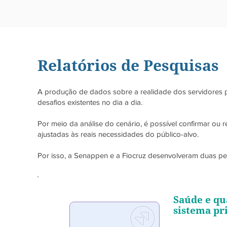
Relatórios de Pesquisas
A produção de dados sobre a realidade dos servidores pe
desafios existentes no dia a dia.
Por meio da análise do cenário, é possível confirmar ou r
ajustadas às reais necessidades do público-alvo.
Por isso, a Senappen e a Fiocruz desenvolveram duas pes
Saúde e qu
sistema pri