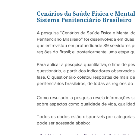
Cenários da Saúde Física e Menta
Sistema Penitenciário Brasileiro
A pesquisa “Cenários da Saúde Física e Mental d
Penitenciário Brasileiro” foi desenvolvida em duas 
que entrevistou em profundidade 89 servidores pe
regiões do Brasil; e, posteriormente, uma etapa qua
Para aplicar a pesquisa quantitativa, o time de 
questionário, a partir dos indicadores observados
fase. O questionário coletou respostas de mais de
penitenciários brasileiros, de todas as regiões do 
Como resultado, a pesquisa revela informações so
sobre aspectos como qualidade de vida, qualidad
Todos os dados estão disponíveis por categoria
pode ser acessada abaixo: