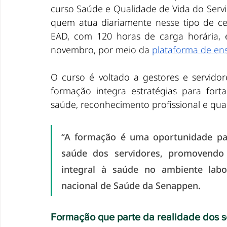
curso Saúde e Qualidade de Vida do Servi
quem atua diariamente nesse tipo de ce
EAD, com 120 horas de carga horária, e
novembro, por meio da 
plataforma de ens
O curso é voltado a gestores e servidor
formação integra estratégias para forta
saúde, reconhecimento profissional e qual
“A formação é uma oportunidade para
saúde dos servidores, promovendo a
integral à saúde no ambiente labor
nacional de Saúde da Senappen.
Formação que parte da realidade dos s