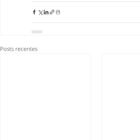
Posts recentes