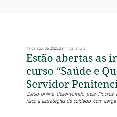
11 de ago. de 2025
2 min de leitura
Estão abertas as i
curso “Saúde e Qu
Servidor Penitenc
Curso online desenvolvido pela Fiocruz
risco e estratégias de cuidado, com carga 