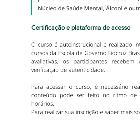
Núcleo de Saúde Mental, Álcool e outr
Certificação e plataforma de acesso
O curso é autoinstrucional e realizado i
cursos da Escola de Governo Fiocruz Brasí
avaliativas, os participantes recebem c
verificação de autenticidade.
Para acessar o curso, é necessário rea
conteúdo pode ser feito no ritmo de ca
horários. 
Para realizar sua inscrição e saber mais s