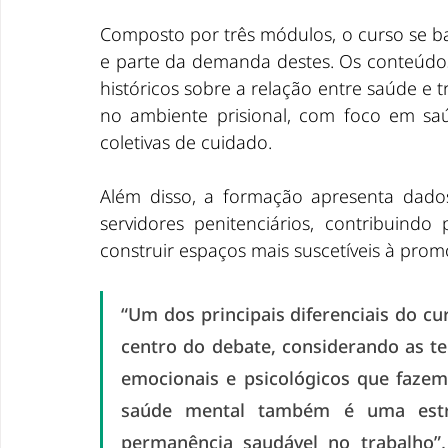
Composto por três módulos, o curso se bas
e parte da demanda destes. Os conteúdo
históricos sobre a relação entre saúde e t
no ambiente prisional, com foco em saúd
coletivas de cuidado.
Além disso, a formação apresenta dados 
servidores penitenciários, contribuindo
construir espaços mais suscetíveis à pro
“Um dos principais diferenciais do cu
centro do debate, considerando as te
emocionais e psicológicos que fazem 
saúde mental também é uma estrat
permanência saudável no trabalho”,