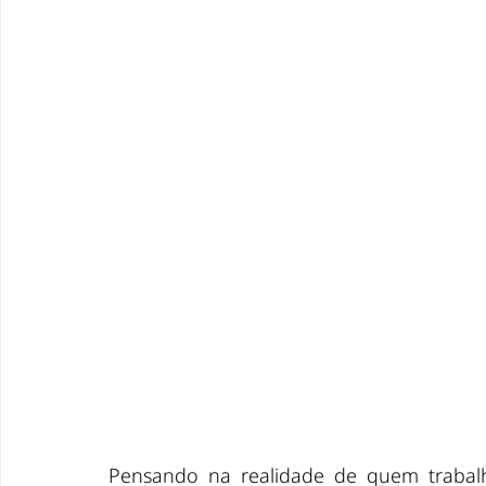
Pensando na realidade de quem trabal