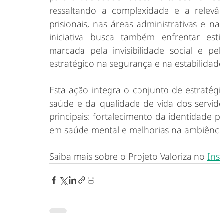
ressaltando a complexidade e a relevâ
prisionais, nas áreas administrativas e na
iniciativa busca também enfrentar est
marcada pela invisibilidade social e p
estratégico na segurança e na estabilidade
Esta ação integra o conjunto de estratég
saúde e da qualidade de vida dos servidor
principais: fortalecimento da identidade p
em saúde mental e melhorias na ambiência
Saiba mais sobre o Projeto Valoriza no 
In