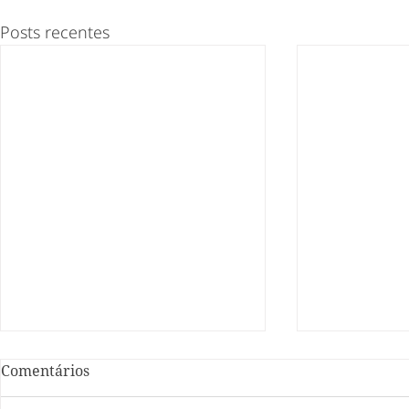
Posts recentes
Comentários