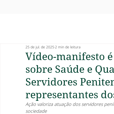
25 de jul. de 2025
2 min de leitura
Vídeo-manifesto é
sobre Saúde e Qua
Servidores Penite
representantes do
Ação valoriza atuação dos servidores penit
sociedade