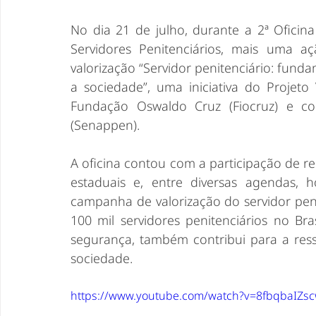
No dia 21 de julho, durante a 2ª Oficin
Servidores Penitenciários, mais uma 
valorização “Servidor penitenciário: funda
a sociedade”, uma iniciativa do Projeto
Fundação Oswaldo Cruz (Fiocruz) e com
(Senappen).
A oficina contou com a participação de re
estaduais e, entre diversas agendas, 
campanha de valorização do servidor peni
100 mil servidores penitenciários no Bra
segurança, também contribui para a ress
sociedade.
https://www.youtube.com/watch?v=8fbqbaIZs